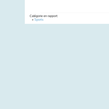
Catégorie en rapport:
Sports
»