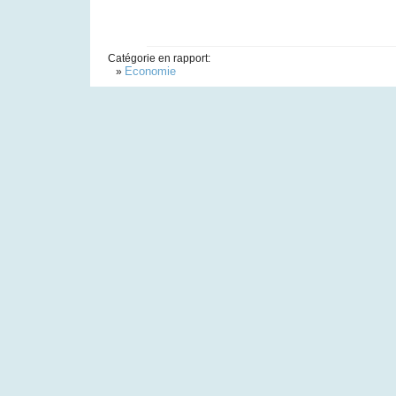
Catégorie en rapport:
Economie
»