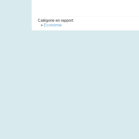
Catégorie en rapport:
Economie
»