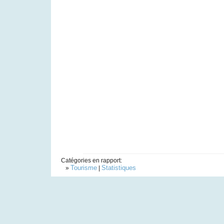
Catégories en rapport:
Tourisme
Statistiques
»
|