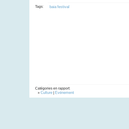
Tags:
baia
festival
Catégories en rapport:
Culture
Evénement
»
|